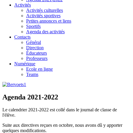
Activités
Activités culturelles
Activités sportives
Petites annonces et liens
Sportifs
Agenda des activités
Contacts
Général
Direction
Éducateurs
Professeurs
Numérique
Ecole en ligne
Teams
Agenda 2021-2022
Le calendrier 2021-2022 est collé dans le journal de classe de
l'élève.
Suite aux directives reçues en octobre, nous avons dû y apporter
quelques modifications.