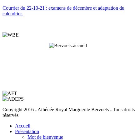
Courrier du 22-10-21 : examens de décembre et adaptation du
calendrier.
Copyright 2016 - Athénée Royal Marguerite Bervoets - Tous droits
réservés
Accueil
Présentation
Mot de bienvenue